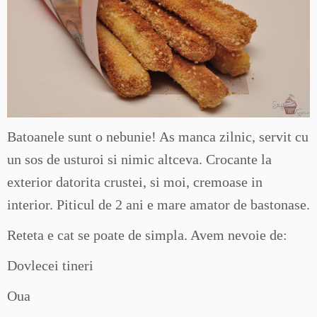
Batoanele sunt o nebunie! As manca zilnic, servit cu
un sos de usturoi si nimic altceva. Crocante la
exterior datorita crustei, si moi, cremoase in
interior. Piticul de 2 ani e mare amator de bastonase.
Reteta e cat se poate de simpla. Avem nevoie de:
Dovlecei tineri
Oua