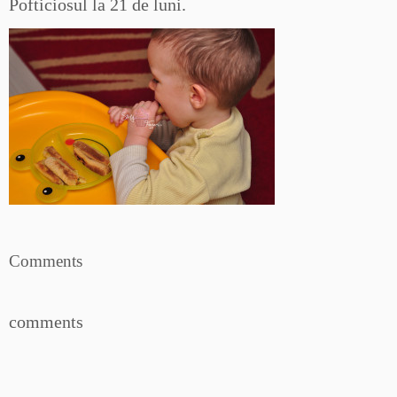
Pofticiosul la 21 de luni.
Comments
comments