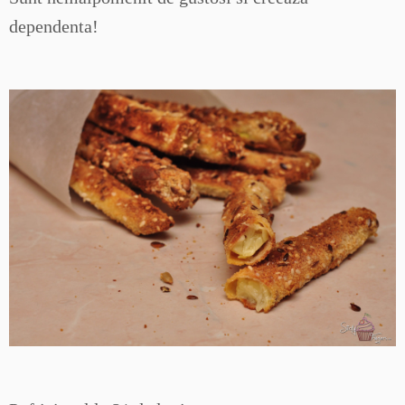
dependenta!