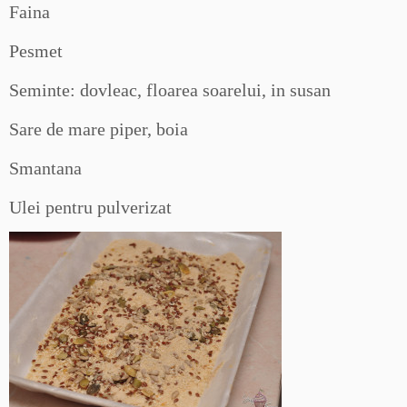
Faina
Pesmet
Seminte: dovleac, floarea soarelui, in susan
Sare de mare piper, boia
Smantana
Ulei pentru pulverizat