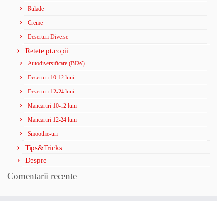
Rulade
Creme
Deserturi Diverse
Retete pt.copii
Autodiversificare (BLW)
Deserturi 10-12 luni
Deserturi 12-24 luni
Mancaruri 10-12 luni
Mancaruri 12-24 luni
Smoothie-uri
Tips&Tricks
Despre
Comentarii recente