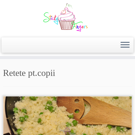
Retete pt.copii