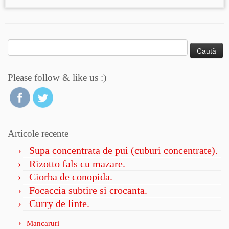
Caută
după:
Please follow & like us :)
Articole recente
Supa concentrata de pui (cuburi concentrate).
Rizotto fals cu mazare.
Ciorba de conopida.
Focaccia subtire si crocanta.
Curry de linte.
Mancaruri