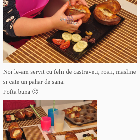
Noi le-am servit cu felii de castraveti, rosii, masline
si cate un pahar de sana.
Pofta buna 🙂