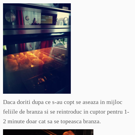
Daca doriti dupa ce s-au copt se aseaza in mijloc
feliile de branza si se reintroduc in cuptor pentru 1-
2 minute doar cat sa se topeasca branza.