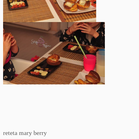
reteta mary berry