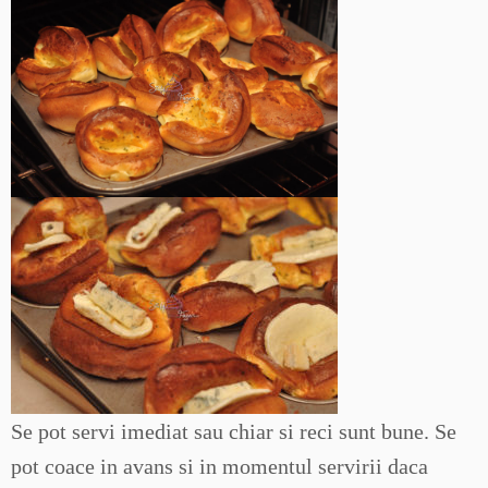
Se pot servi imediat sau chiar si reci sunt bune. Se
pot coace in avans si in momentul servirii daca