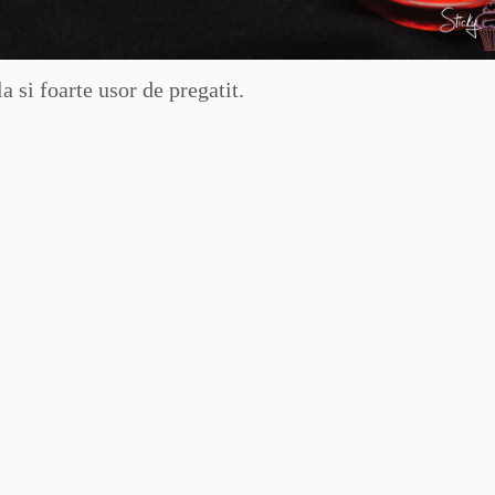
a si foarte usor de pregatit.