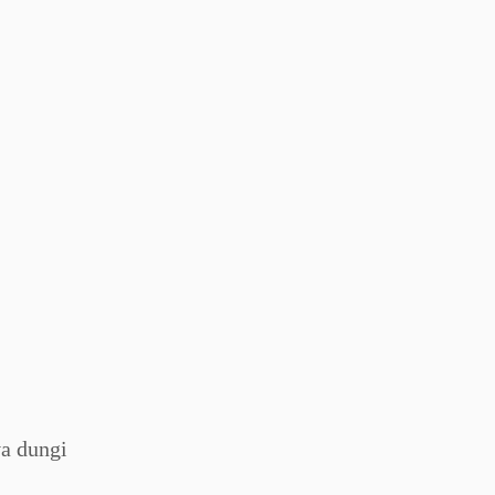
va dungi