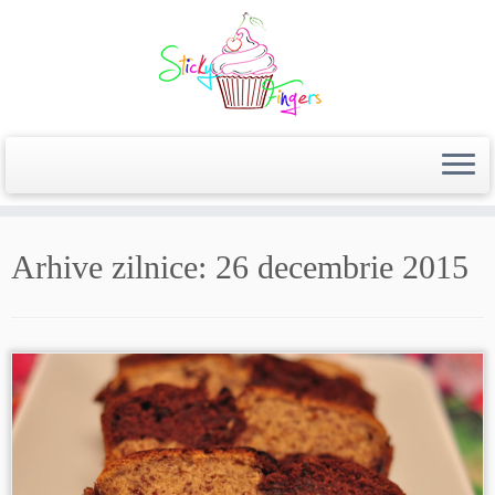
Arhive zilnice:
26 decembrie 2015