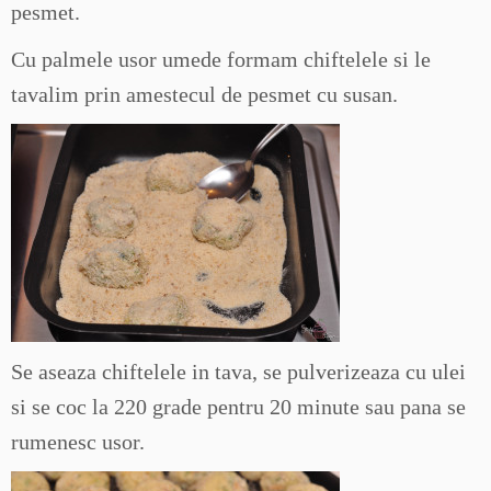
pesmet.
Cu palmele usor umede formam chiftelele si le
tavalim prin amestecul de pesmet cu susan.
Se aseaza chiftelele in tava, se pulverizeaza cu ulei
si se coc la 220 grade pentru 20 minute sau pana se
rumenesc usor.