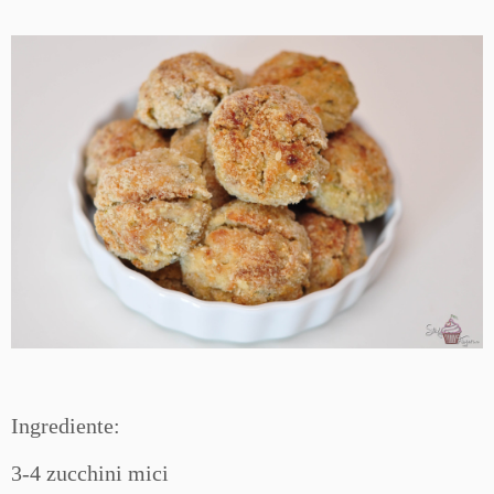
Ingrediente:
3-4 zucchini mici