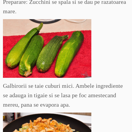
Preparare: Zucchini se spala si se dau pe razatoarea
mare.
Galbirorii se taie cuburi mici. Ambele ingrediente
se adauga in tigaie si se lasa pe foc amestecand
mereu, pana se evapora apa.