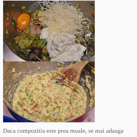
Daca compozitia este prea moale, se mai adauga