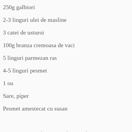
250g galbiori
2-3 linguri ulei de masline
3 catei de usturoi
100g branza cremoasa de vaci
5 linguri parmezan ras
4-5 linguri pesmet
1 ou
Sare, piper
Pesmet amestecat cu susan