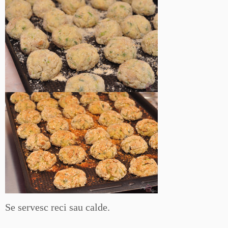
Se servesc reci sau calde.