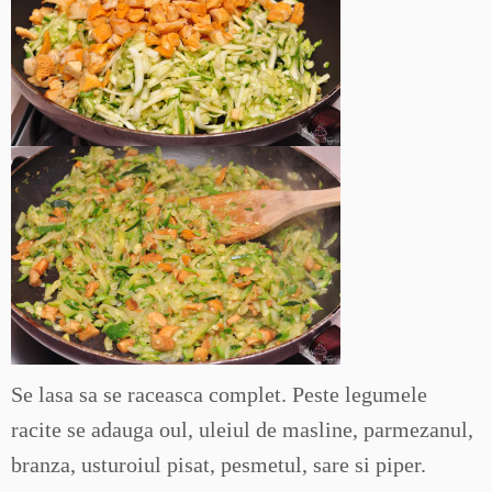
Se lasa sa se raceasca complet. Peste legumele
racite se adauga oul, uleiul de masline, parmezanul,
branza, usturoiul pisat, pesmetul, sare si piper.