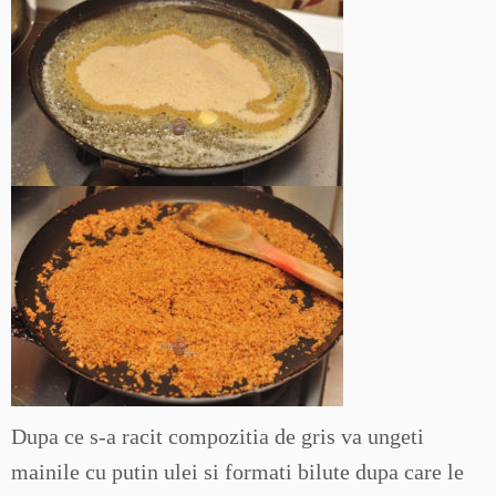
Dupa ce s-a racit compozitia de gris va ungeti
mainile cu putin ulei si formati bilute dupa care le