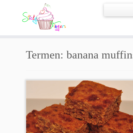
Termen:
banana muffin