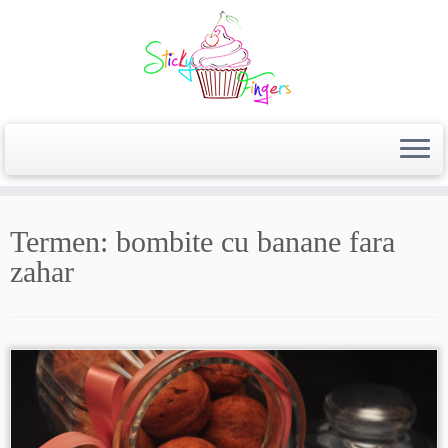
Termen:
bombite cu banane fara
zahar