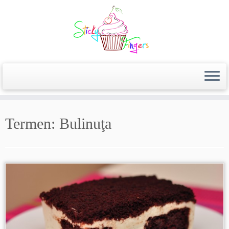
Termen:
Bulinuţa