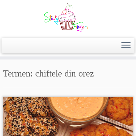
Termen:
chiftele din orez