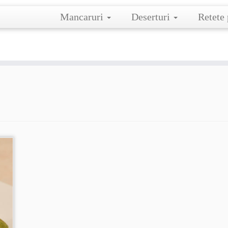
Mancaruri
Deserturi
Retete 