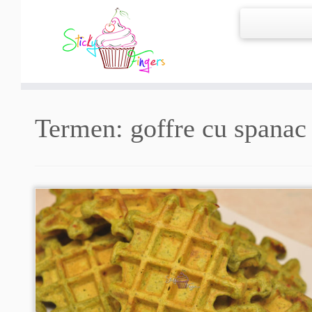
Termen:
goffre cu spanac