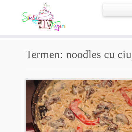
Termen:
noodles cu ciu