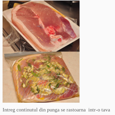
Intreg continutul din punga se rastoarna intr-o tava