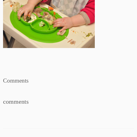
Comments
comments