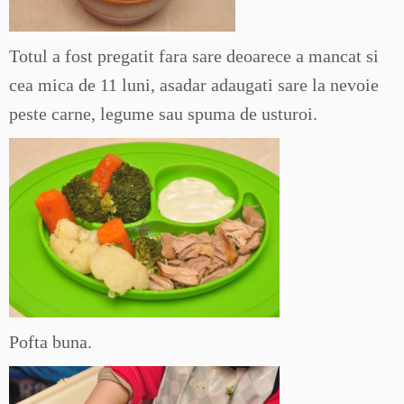
Totul a fost pregatit fara sare deoarece a mancat si
cea mica de 11 luni, asadar adaugati sare la nevoie
peste carne, legume sau spuma de usturoi.
Pofta buna.