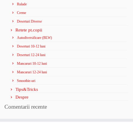
Rulade
Creme
Deserturi Diverse
Retete pt.copii
Autodiversificare (BLW)
Deserturi 10-12 luni
Deserturi 12-24 luni
Mancaruri 10-12 luni
Mancaruri 12-24 luni
Smoothie-uri
Tips&Tricks
Despre
Comentarii recente