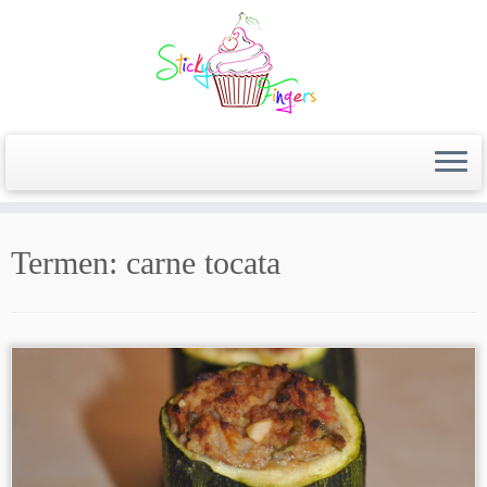
Termen:
carne tocata