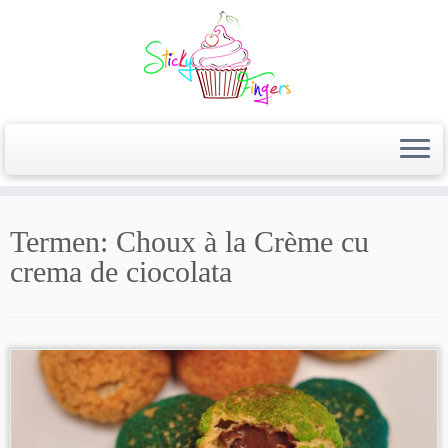
Termen:
Choux à la Crème cu
crema de ciocolata