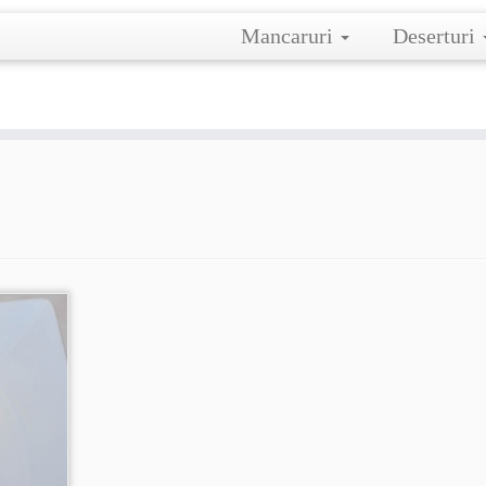
Mancaruri
Deserturi