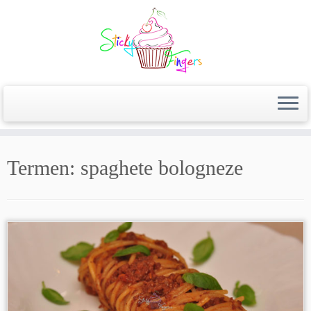
Termen:
spaghete bologneze