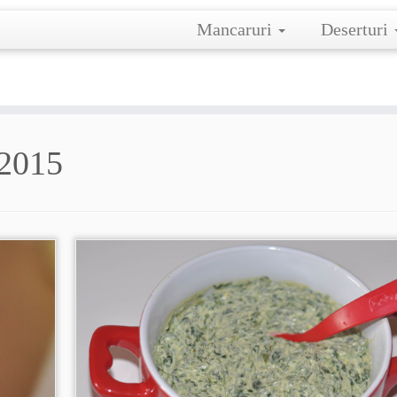
Mancaruri
Deserturi
 2015