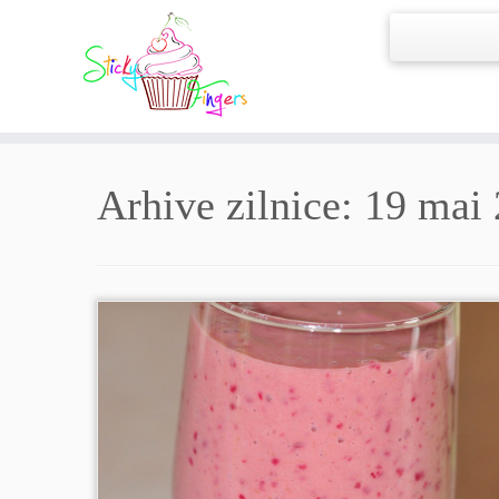
Arhive zilnice:
19 mai