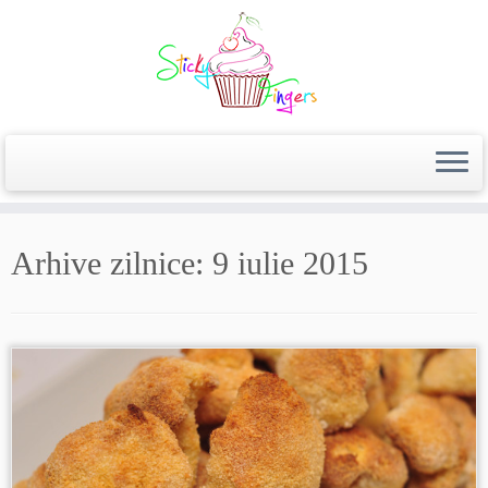
Arhive zilnice:
9 iulie 2015