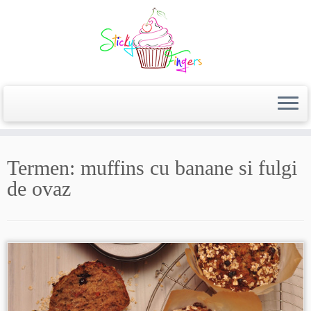
Termen:
muffins cu banane si fulgi
de ovaz